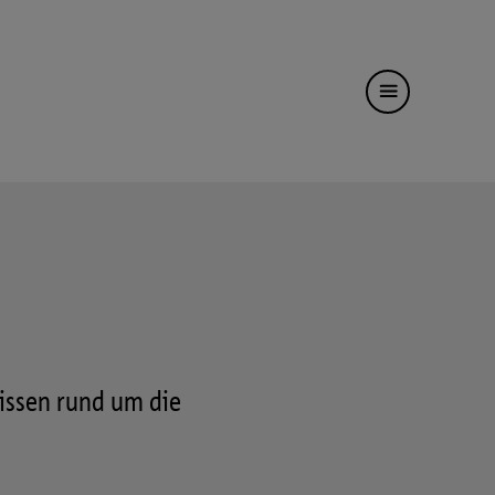
nissen rund um die