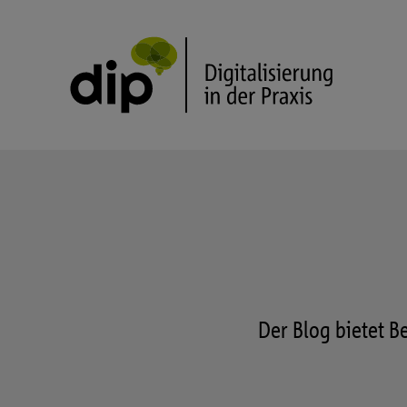
Der Blog bietet B