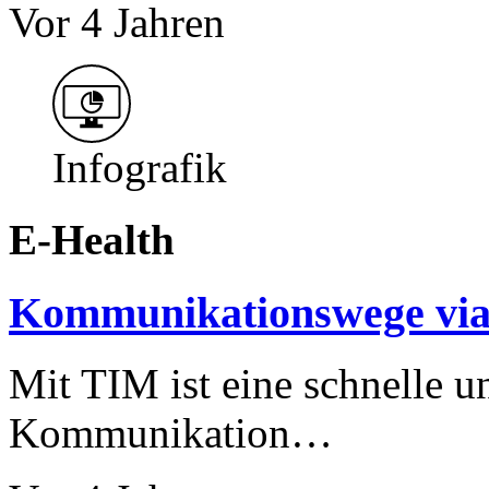
Vor 4 Jahren
Infografik
E-Health
Kommunikationswege vi
Mit TIM ist eine schnelle u
Kommunikation…