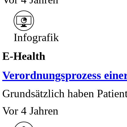
Infografik
E-Health
Verordnungsprozess ein
Grundsätzlich haben Patien
Vor 4 Jahren