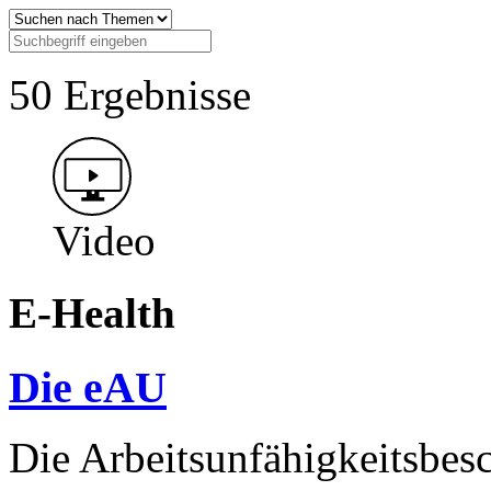
50 Ergebnisse
Video
E-Health
Die eAU
Die Arbeitsunfähigkeitsbesc