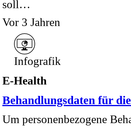
soll…
Vor 3 Jahren
Infografik
E-Health
Behandlungsdaten für di
Um personenbezogene Beha