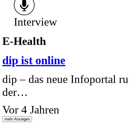
Interview
E-Health
dip ist online
dip – das neue Infoportal r
der…
Vor 4 Jahren
mehr Anzeigen