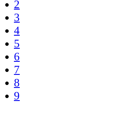
2
3
4
5
6
7
8
9