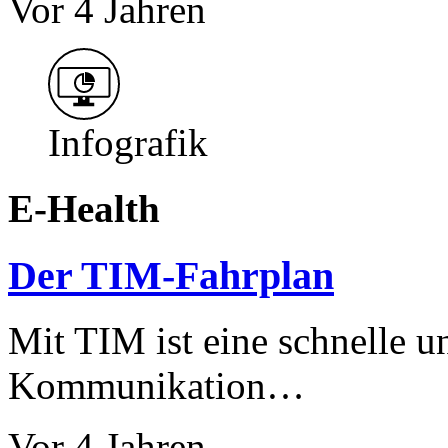
Vor 4 Jahren
Infografik
E-Health
Der TIM-Fahrplan
Mit TIM ist eine schnelle u
Kommunikation…
Vor 4 Jahren