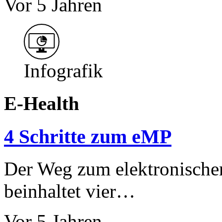
Vor 5 Jahren
Infografik
E-Health
4 Schritte zum eMP
Der Weg zum elektronische
beinhaltet vier…
Vor 5 Jahren