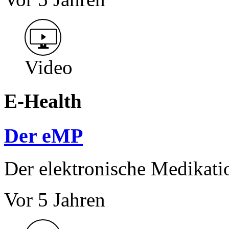
Video
E-Health
Der eMP
Der elektronische Medikat
Vor 5 Jahren