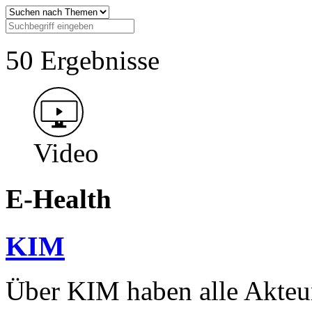
50 Ergebnisse
Video
E-Health
KIM
Über KIM haben alle Akteu