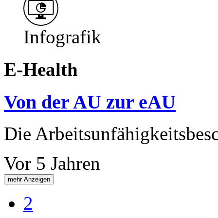
Infografik
E-Health
Von der AU zur eAU
Die Arbeitsunfähigkeitsbe
Vor 5 Jahren
mehr Anzeigen
2