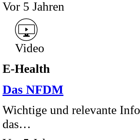
Vor 5 Jahren
Video
E-Health
Das NFDM
Wichtige und relevante Info
das…