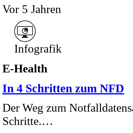
Vor 5 Jahren
Infografik
E-Health
In 4 Schritten zum NFD
Der Weg zum Notfalldatensa
Schritte.…