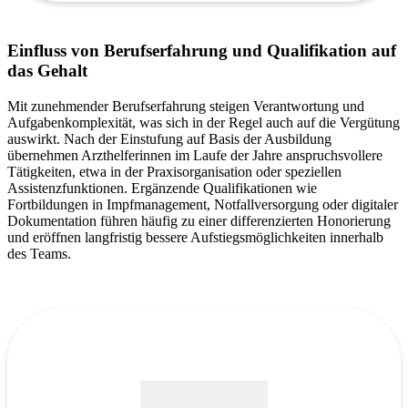
Einfluss von Berufserfahrung und Qualifikation auf
das Gehalt
Mit zunehmender Berufserfahrung steigen Verantwortung und
Aufgabenkomplexität, was sich in der Regel auch auf die Vergütung
auswirkt. Nach der Einstufung auf Basis der Ausbildung
übernehmen Arzthelferinnen im Laufe der Jahre anspruchsvollere
Tätigkeiten, etwa in der Praxisorganisation oder speziellen
Assistenzfunktionen. Ergänzende Qualifikationen wie
Fortbildungen in Impfmanagement, Notfallversorgung oder digitaler
Dokumentation führen häufig zu einer differenzierten Honorierung
und eröffnen langfristig bessere Aufstiegsmöglichkeiten innerhalb
des Teams.