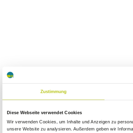
Zustimmung
Diese Webseite verwendet Cookies
Wir verwenden Cookies, um Inhalte und Anzeigen zu personali
unsere Website zu analysieren. Außerdem geben wir Informat