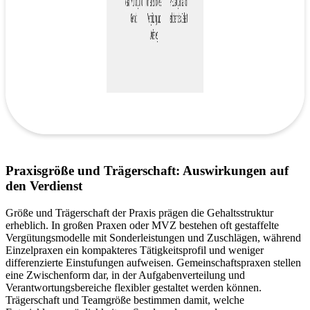
Praxisgröße und Trägerschaft: Auswirkungen auf
den Verdienst
Größe und Trägerschaft der Praxis prägen die Gehaltsstruktur
erheblich. In großen Praxen oder MVZ bestehen oft gestaffelte
Vergütungsmodelle mit Sonderleistungen und Zuschlägen, während
Einzelpraxen ein kompakteres Tätigkeitsprofil und weniger
differenzierte Einstufungen aufweisen. Gemeinschaftspraxen stellen
eine Zwischenform dar, in der Aufgabenverteilung und
Verantwortungsbereiche flexibler gestaltet werden können.
Trägerschaft und Teamgröße bestimmen damit, welche