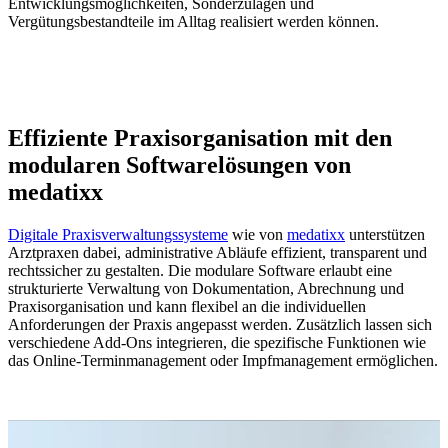
Entwicklungsmöglichkeiten, Sonderzulagen und
Vergütungsbestandteile im Alltag realisiert werden können.
Effiziente Praxisorganisation mit den
modularen Softwarelösungen von
medatixx
Digitale Praxisverwaltungssysteme
wie von
medatixx
unterstützen
Arztpraxen dabei, administrative Abläufe effizient, transparent und
rechtssicher zu gestalten. Die modulare Software erlaubt eine
strukturierte Verwaltung von Dokumentation, Abrechnung und
Praxisorganisation und kann flexibel an die individuellen
Anforderungen der Praxis angepasst werden. Zusätzlich lassen sich
verschiedene Add-Ons integrieren, die spezifische Funktionen wie
das Online-Terminmanagement oder Impfmanagement ermöglichen.