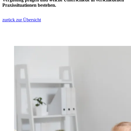
Praxissituationen bestehen.
zurück zur Übersicht