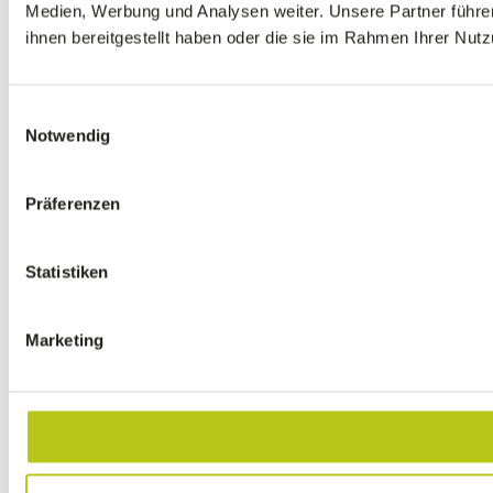
Medien, Werbung und Analysen weiter. Unsere Partner führe
ihnen bereitgestellt haben oder die sie im Rahmen Ihrer Nu
Einwilligungsauswahl
Notwendig
Präferenzen
Statistiken
Marketing