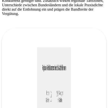
Konkurrenz geringer sind. Zusätzlich wirken regionale Tarifzonen,
Unterschiede zwischen Bundesländern und die lokale Praxisdichte
direkt auf die Entlohnung ein und prägen die Bandbreite der
Vergütung.