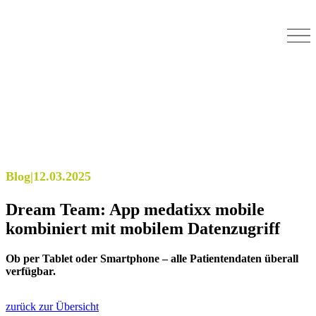
Blog
|
12.03.2025
Dream Team: App medatixx mobile
kombiniert mit mobilem Datenzugriff
Ob per Tablet oder Smartphone – alle Patientendaten überall
verfügbar.
zurück zur Übersicht