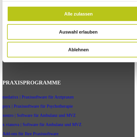
Alle zulassen
zurück zur Übersicht
Auswahl erlauben
Ablehnen
PRAXISPROGRAMME
medatixx | Praxissoftware für Arztpraxen
psyx | Praxissoftware für Psychotherapie
xentro | Software für Ambulanz und MVZ
x.vianova | Software für Ambulanz und MVZ
Add-ons für Ihre Praxissoftware