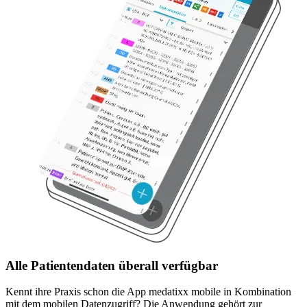
Alle Patientendaten überall verfügbar
Kennt ihre Praxis schon die App medatixx mobile in Kombination
mit dem mobilen Datenzugriff? Die Anwendung gehört zur