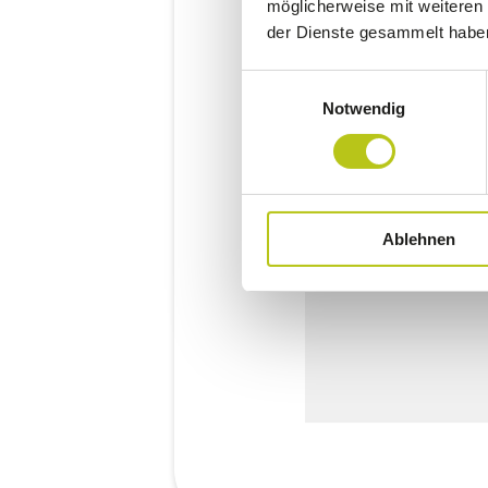
möglicherweise mit weiteren
der Dienste gesammelt habe
Einwilligungsauswahl
Notwendig
Ablehnen