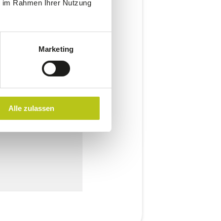
ie im Rahmen Ihrer Nutzung
Marketing
Alle zulassen