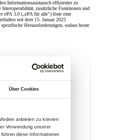
en Informationsaustausch effizienter zu
 Interoperabilität, zusätzliche Funktionen und
 ePA 3.0 („ePA für alle") löste eine
erhalten seit dem 15. Januar 2025
uf spezifische Herausforderungen, sodass heute
Über Cookies
 Medien anbieten zu können
hrer Verwendung unserer
 führen diese Informationen