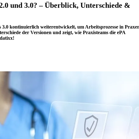
 2.0 und 3.0? – Überblick, Unterschiede &
s 3.0 kontinuierlich weiterentwickelt, um Arbeitsprozesse in Praxe
Unterschiede der Versionen und zeigt, wie Praxisteams die ePA
datixx!