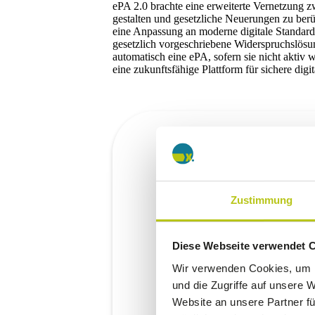
ePA 2.0 brachte eine erweiterte Vernetzung z
gestalten und gesetzliche Neuerungen zu berüc
eine Anpassung an moderne digitale Standards 
gesetzlich vorgeschriebene Widerspruchslösun
automatisch eine ePA, sofern sie nicht aktiv 
eine zukunftsfähige Plattform für sichere digi
Zustimmung
Diese Webseite verwendet 
Wir verwenden Cookies, um I
und die Zugriffe auf unsere 
Website an unsere Partner fü