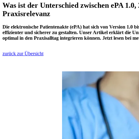
Was ist der Unterschied zwischen ePA 1.0,
Praxisrelevanz
Die elektronische Patientenakte (ePA) hat sich von Version 1.0 bi
effizienter und sicherer zu gestalten. Unser Artikel erklärt die 
optimal in den Praxisalltag integrieren können. Jetzt lesen bei me
zurück zur Übersicht