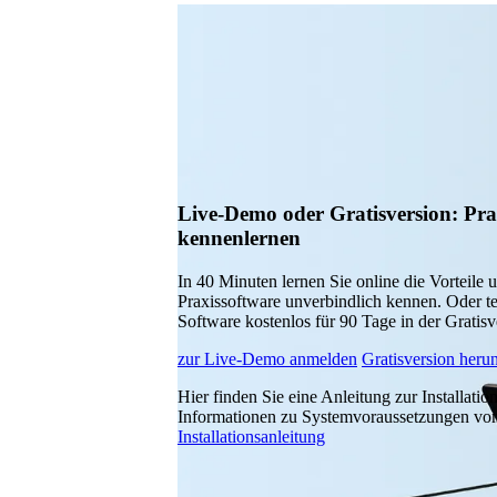
Live-Demo oder Gratisversion: Pra
kennenlernen
In 40 Minuten lernen Sie online die Vorteile 
Praxissoftware unverbindlich kennen. Oder te
Software kostenlos für 90 Tage in der Gratisv
zur Live-Demo anmelden
Gratisversion heru
Hier finden Sie eine Anleitung zur Installatio
Informationen zu Systemvoraussetzungen vo
Installationsanleitung