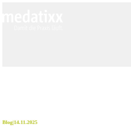
Blog
|
14.11.2025