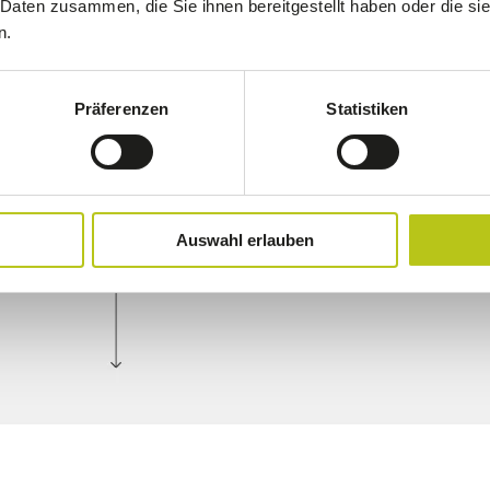
 Daten zusammen, die Sie ihnen bereitgestellt haben oder die s
n.
Präferenzen
Statistiken
Auswahl erlauben