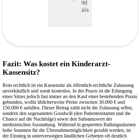
Fazit: Was kostet ein Kinderarzt-
Kassensitz?
Rein rechtlich ist ein Kassensitz als öffentlich-rechtliche Zulassung
unverkäuflich und somit kostenlos. In der Praxis ist die Erlangung
eines Sitzes jedoch fast immer an den Kauf einer bestehenden Praxis
gebunden, wofür üblicherweise Preise zwischen 30.000 € und
150.000 € anfallen. Dieser Betrag zahlt nicht die Zulassung selbst,
sondern den sogenannten Goodwill (den Patientenstamm und die
Chance auf die Nachfolge) sowie den Substanzwert der
medizinischen Ausstattung. Während in gesperrten Ballungsräumen
hohe Summen für die Übernahmemöglichkeit gezahlt werden, ist
der Einstieg in unterversorgten ländlichen Gebieten oft deutlich