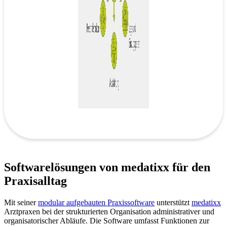
Softwarelösungen von medatixx für den
Praxisalltag
Mit seiner
modular aufgebauten Praxissoftware
unterstützt
medatixx
Arztpraxen bei der strukturierten Organisation administrativer und
organisatorischer Abläufe. Die Software umfasst Funktionen zur