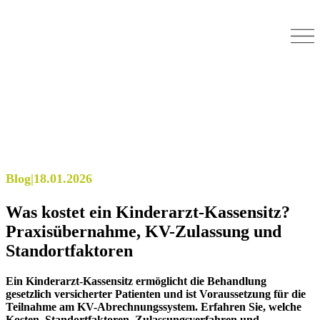
Blog
|
18.01.2026
Was kostet ein Kinderarzt-Kassensitz?
Praxisübernahme, KV-Zulassung und
Standortfaktoren
Ein Kinderarzt-Kassensitz ermöglicht die Behandlung
gesetzlich versicherter Patienten und ist Voraussetzung für die
Teilnahme am KV-Abrechnungssystem. Erfahren Sie, welche
Kosten, Standortfaktoren, Zulassungsverfahren und