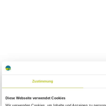
Zustimmung
Diese Webseite verwendet Cookies
Wir verwenden Cookies, um Inhalte und Anzeigen zu personali