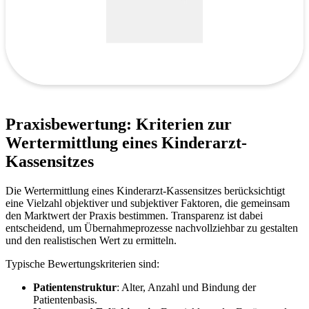
Praxisbewertung: Kriterien zur
Wertermittlung eines Kinderarzt-
Kassensitzes
Die Wertermittlung eines Kinderarzt-Kassensitzes berücksichtigt
eine Vielzahl objektiver und subjektiver Faktoren, die gemeinsam
den Marktwert der Praxis bestimmen. Transparenz ist dabei
entscheidend, um Übernahmeprozesse nachvollziehbar zu gestalten
und den realistischen Wert zu ermitteln.
Typische Bewertungskriterien sind:
Patientenstruktur
: Alter, Anzahl und Bindung der
Patientenbasis.