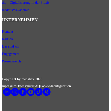
dip - Digitalisierung in der Praxis
medatixx-akademie
UNTERNEHMEN
Kontakt
Karriere
Das sind wir
Engagement
Pressebereich
Copyright by medatixx
2026
Impressum
Datenschutz
FAQ
Cookie-Konfiguration