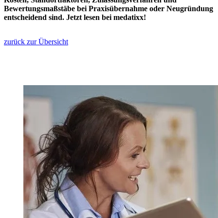
Bewertungsmaßstäbe bei Praxisübernahme oder Neugründung
entscheidend sind. Jetzt lesen bei medatixx!
zurück zur Übersicht