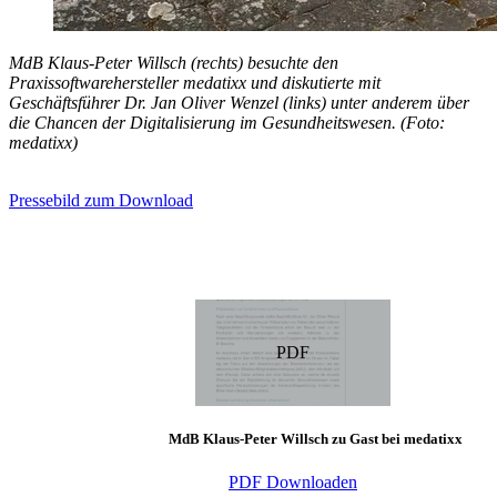
MdB Klaus-Peter Willsch (rechts) besuchte den
Praxissoftwarehersteller medatixx und diskutierte mit
Geschäftsführer Dr. Jan Oliver Wenzel (links) unter anderem über
die Chancen der Digitalisierung im Gesundheitswesen. (Foto:
medatixx)
Pressebild zum Download
PDF
MdB Klaus-Peter Willsch zu Gast bei medatixx
PDF Downloaden