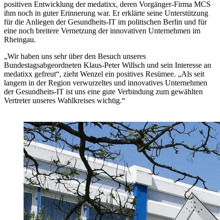
positiven Entwicklung der medatixx, deren Vorgänger-Firma MCS
ihm noch in guter Erinnerung war. Er erklärte seine Unterstützung
für die Anliegen der Gesundheits-IT im politischen Berlin und für
eine noch breitere Vernetzung der innovativen Unternehmen im
Rheingau.
„Wir haben uns sehr über den Besuch unseres
Bundestagsabgeordneten Klaus-Peter Willsch und sein Interesse an
medatixx gefreut“, zieht Wenzel ein positives Resümee. „Als seit
langem in der Region verwurzeltes und innovatives Unternehmen
der Gesundheits-IT ist uns eine gute Verbindung zum gewählten
Vertreter unseres Wahlkreises wichtig.“