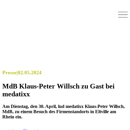
Presse
|
02.05.2024
MdB Klaus-Peter Willsch zu Gast bei
medatixx
Am Dienstag, den 30. April, lud medatixx Klaus-Peter Willsch,
MdB, zu einem Besuch des Firmenstandorts in Eltville am
Rhein ein.