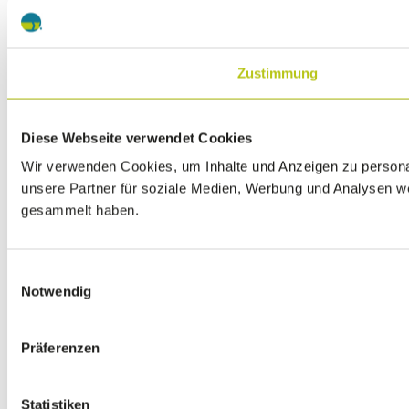
Zustimmung
Diese Webseite verwendet Cookies
Wir verwenden Cookies, um Inhalte und Anzeigen zu personal
unsere Partner für soziale Medien, Werbung und Analysen we
gesammelt haben.
Einwilligungsauswahl
Notwendig
Präferenzen
Statistiken