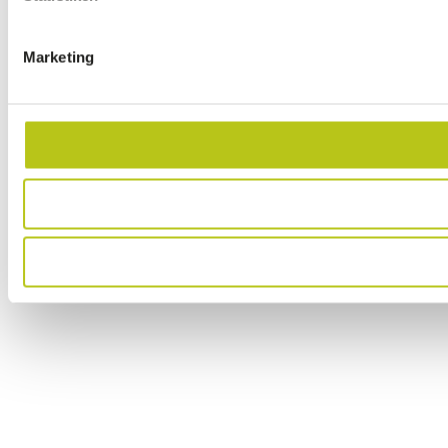
Marketing