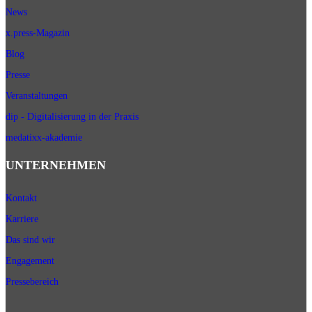
News
x.press-Magazin
Blog
Presse
Veranstaltungen
dip - Digitalisierung in der Praxis
medatixx-akademie
UNTERNEHMEN
Kontakt
Karriere
Das sind wir
Engagement
Pressebereich