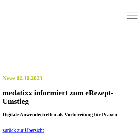
News
|
02.10.2023
medatixx informiert zum eRezept-
Umstieg
Digitale Anwendertreffen als Vorbereitung für Praxen
zurück zur Übersicht