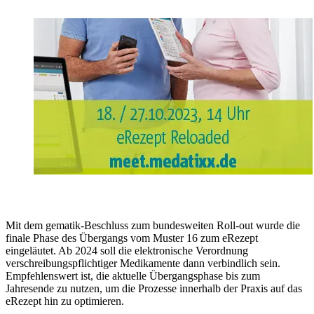
Mit dem gematik-Beschluss zum bundesweiten Roll-out wurde die
finale Phase des Übergangs vom Muster 16 zum eRezept
eingeläutet. Ab 2024 soll die elektronische Verordnung
verschreibungspflichtiger Medikamente dann verbindlich sein.
Empfehlenswert ist, die aktuelle Übergangsphase bis zum
Jahresende zu nutzen, um die Prozesse innerhalb der Praxis auf das
eRezept hin zu optimieren.