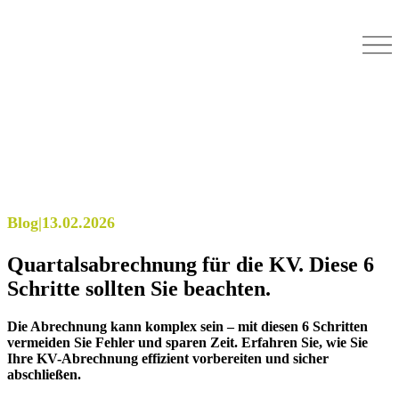
Blog
|
13.02.2026
Quartalsabrechnung für die KV. Diese 6
Schritte sollten Sie beachten.
Die Abrechnung kann komplex sein – mit diesen 6 Schritten
vermeiden Sie Fehler und sparen Zeit. Erfahren Sie, wie Sie
Ihre KV-Abrechnung effizient vorbereiten und sicher
abschließen.