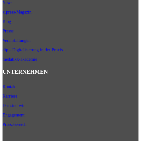
News
x.press-Magazin
Blog
Presse
Veranstaltungen
dip - Digitalisierung in der Praxis
medatixx-akademie
UNTERNEHMEN
Kontakt
Karriere
Das sind wir
Engagement
Pressebereich