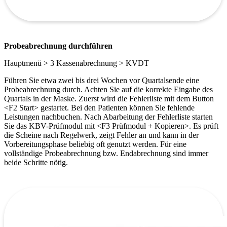
Probeabrechnung durchführen
Hauptmenü > 3 Kassenabrechnung > KVDT
Führen Sie etwa zwei bis drei Wochen vor Quartalsende eine
Probeabrechnung durch. Achten Sie auf die korrekte Eingabe des
Quartals in der Maske. Zuerst wird die Fehlerliste mit dem Button
<F2 Start> gestartet. Bei den Patienten können Sie fehlende
Leistungen nachbuchen. Nach Abarbeitung der Fehlerliste starten
Sie das KBV-Prüfmodul mit <F3 Prüfmodul + Kopieren>. Es prüft
die Scheine nach Regelwerk, zeigt Fehler an und kann in der
Vorbereitungsphase beliebig oft genutzt werden. Für eine
vollständige Probeabrechnung bzw. Endabrechnung sind immer
beide Schritte nötig.