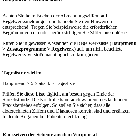
Achten Sie beim Buchen der Abrechnungsziffern auf
Regelwerksmeldungen und handeln Sie den Hinweisen
entsprechend. Tragen Sie beispielsweise die erforderlichen
Begründungen ein oder berücksichtigen Sie Ziffernausschlüsse.
Rufen Sie in gewissen Abständen die Regelwerksliste (
Hauptmenü
> Zusatzprogramme > Regelwerk
) auf, um nicht beachtete
Regelwerks Verstöße nachträglich zu korrigieren.
Tagesliste erstellen
Hauptmenü > 5 Statistik > Tagesliste
Prüfen Sie diese Liste täglich, am besten gegen Ende der
Sprechstunde. Die Kontrolle kann auch während des laufenden
Praxisbetriebes erfolgen. So stellen Sie sicher, dass alle
abgerechneten Ziffern und Diagnosen korrekt sind und ergänzen
fehlende Angaben bei Patienten rechtzeitig.
Rücksetzen der Scheine aus dem Vorquartal