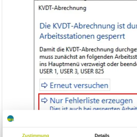
Zustimmung
Details