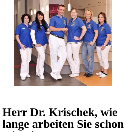
Herr Dr. Krischek, wie
lange arbeiten Sie schon