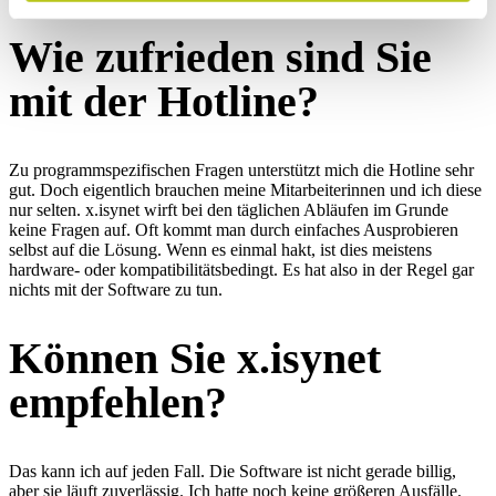
Wie zufrieden sind Sie
mit der Hotline?
Zu programmspezifischen Fragen unterstützt mich die Hotline sehr
gut. Doch eigentlich brauchen meine Mitarbeiterinnen und ich diese
nur selten. x.isynet wirft bei den täglichen Abläufen im Grunde
keine Fragen auf. Oft kommt man durch einfaches Ausprobieren
selbst auf die Lösung. Wenn es einmal hakt, ist dies meistens
hardware- oder kompatibilitätsbedingt. Es hat also in der Regel gar
nichts mit der Software zu tun.
Können Sie x.isynet
empfehlen?
Das kann ich auf jeden Fall. Die Software ist nicht gerade billig,
aber sie läuft zuverlässig. Ich hatte noch keine größeren Ausfälle.