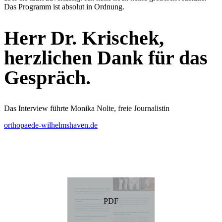
Das Programm ist absolut in Ordnung.
Herr Dr. Krischek,
herzlichen Dank für das
Gespräch.
Das Interview führte Monika Nolte, freie Journalistin
orthopaede-wilhelmshaven.de
PDF