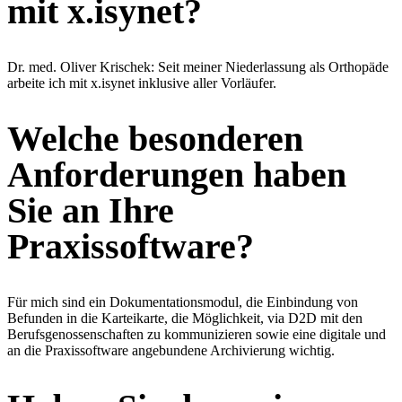
mit x.isynet?
Dr. med. Oliver Krischek: Seit meiner Niederlassung als Orthopäde
arbeite ich mit x.isynet inklusive aller Vorläufer.
Welche besonderen
Anforderungen haben
Sie an Ihre
Praxissoftware?
Für mich sind ein Dokumentationsmodul, die Einbindung von
Befunden in die Karteikarte, die Möglichkeit, via D2D mit den
Berufsgenossenschaften zu kommunizieren sowie eine digitale und
an die Praxissoftware angebundene Archivierung wichtig.