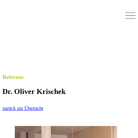
Referenz
Dr. Oliver Krischek
zurück zur Übersicht