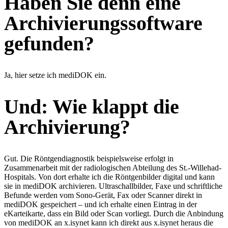
Haben Sie denn eine
Archivierungssoftware
gefunden?
Ja, hier setze ich mediDOK ein.
Und: Wie klappt die
Archivierung?
Gut. Die Röntgendiagnostik beispielsweise erfolgt in
Zusammenarbeit mit der radiologischen Abteilung des St.-Willehad-
Hospitals. Von dort erhalte ich die Röntgenbilder digital und kann
sie in mediDOK archivieren. Ultraschallbilder, Faxe und schriftliche
Befunde werden vom Sono-Gerät, Fax oder Scanner direkt in
mediDOK gespeichert – und ich erhalte einen Eintrag in der
eKarteikarte, dass ein Bild oder Scan vorliegt. Durch die Anbindung
von mediDOK an x.isynet kann ich direkt aus x.isynet heraus die