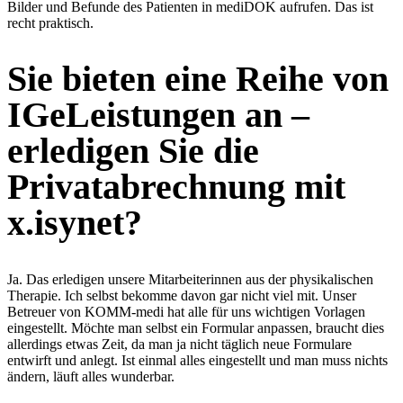
Bilder und Befunde des Patienten in mediDOK aufrufen. Das ist
recht praktisch.
Sie bieten eine Reihe von
IGeLeistungen an –
erledigen Sie die
Privatabrechnung mit
x.isynet?
Ja. Das erledigen unsere Mitarbeiterinnen aus der physikalischen
Therapie. Ich selbst bekomme davon gar nicht viel mit. Unser
Betreuer von KOMM-medi hat alle für uns wichtigen Vorlagen
eingestellt. Möchte man selbst ein Formular anpassen, braucht dies
allerdings etwas Zeit, da man ja nicht täglich neue Formulare
entwirft und anlegt. Ist einmal alles eingestellt und man muss nichts
ändern, läuft alles wunderbar.