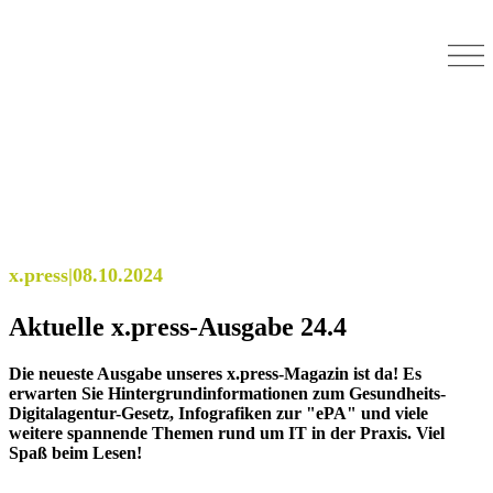
x.press
|
08.10.2024
Aktuelle x.press-Ausgabe 24.4
Die neueste Ausgabe unseres x.press-Magazin ist da! Es
erwarten Sie Hintergrundinformationen zum Gesundheits-
Digitalagentur-Gesetz, Infografiken zur "ePA" und viele
weitere spannende Themen rund um IT in der Praxis. Viel
Spaß beim Lesen!