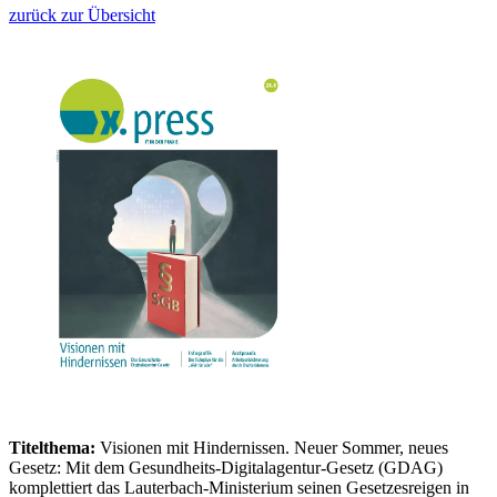
zurück zur Übersicht
Titelthema:
Visionen mit Hindernissen. Neuer Sommer, neues
Gesetz: Mit dem Gesundheits-Digitalagentur-Gesetz (GDAG)
komplettiert das Lauterbach-Ministerium seinen Gesetzesreigen in