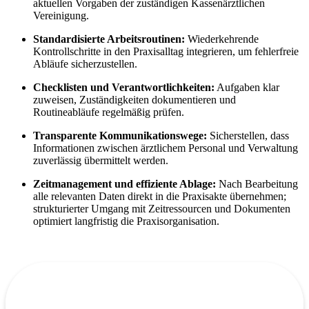
aktuellen Vorgaben der zuständigen Kassenärztlichen
Vereinigung.
Standardisierte Arbeitsroutinen:
Wiederkehrende
Kontrollschritte in den Praxisalltag integrieren, um fehlerfreie
Abläufe sicherzustellen.
Checklisten und Verantwortlichkeiten:
Aufgaben klar
zuweisen, Zuständigkeiten dokumentieren und
Routineabläufe regelmäßig prüfen.
Transparente Kommunikationswege:
Sicherstellen, dass
Informationen zwischen ärztlichem Personal und Verwaltung
zuverlässig übermittelt werden.
Zeitmanagement und effiziente Ablage:
Nach Bearbeitung
alle relevanten Daten direkt in die Praxisakte übernehmen;
strukturierter Umgang mit Zeitressourcen und Dokumenten
optimiert langfristig die Praxisorganisation.