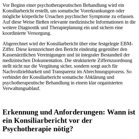
Vor Beginn einer psychotherapeutischen Behandlung wird ein
Konsiliarbericht erstellt, um somatische Vorerkrankungen oder
mögliche körperliche Ursachen psychischer Symptome zu erfassen.
Auf diese Weise fließen relevante medizinische Informationen in die
weitere Diagnostik und Therapieplanung ein und sichern eine
koordinierte Versorgung.
Abgerechnet wird der Konsiliarbericht über eine festgelegte EBM-
Ziffer. Diese kennzeichnet den Bericht eindeutig gegenüber den
Kassenärztlichen Vereinigungen und ist integraler Bestandteil der
medizinischen Dokumentation. Die strukturierte Ziffernzuordnung
stellt nicht nur die Vergütung sicher, sondern sorgt auch für
Nachvollziehbarkeit und Transparenz im Abrechnungsprozess. So
verbindet der Konsiliarbericht somatische Abklärung und
psychotherapeutische Behandlung in einem klar organisierten
Verwaltungsablauf.
Erkennung und Anforderungen: Wann ist
ein Konsiliarbericht vor der
Psychotherapie nötig?