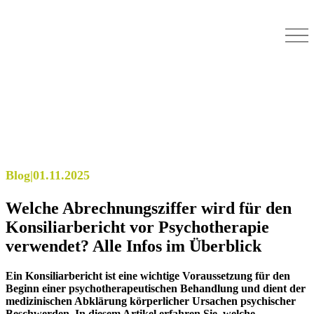
Blog
|
01.11.2025
Welche Abrechnungsziffer wird für den
Konsiliarbericht vor Psychotherapie
verwendet? Alle Infos im Überblick
Ein Konsiliarbericht ist eine wichtige Voraussetzung für den
Beginn einer psychotherapeutischen Behandlung und dient der
medizinischen Abklärung körperlicher Ursachen psychischer
Beschwerden. In diesem Artikel erfahren Sie, welche