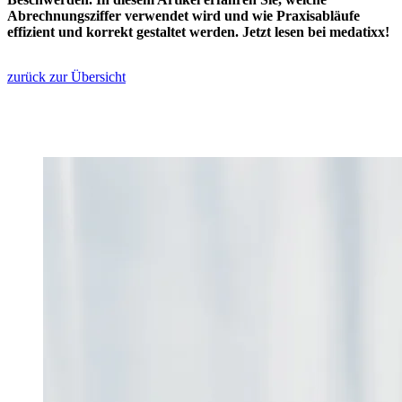
Abrechnungsziffer verwendet wird und wie Praxisabläufe
effizient und korrekt gestaltet werden. Jetzt lesen bei medatixx!
zurück zur Übersicht