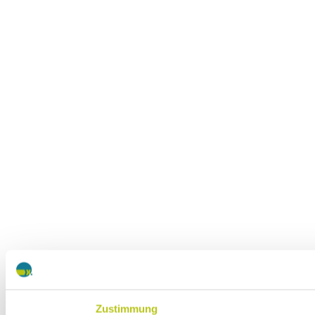
Zustimmung