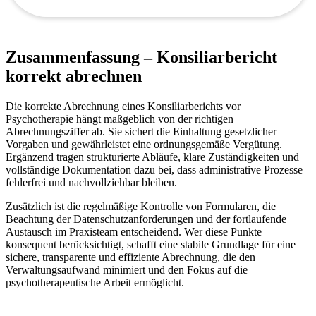
Zusammenfassung – Konsiliarbericht
korrekt abrechnen
Die korrekte Abrechnung eines Konsiliarberichts vor
Psychotherapie hängt maßgeblich von der richtigen
Abrechnungsziffer ab. Sie sichert die Einhaltung gesetzlicher
Vorgaben und gewährleistet eine ordnungsgemäße Vergütung.
Ergänzend tragen strukturierte Abläufe, klare Zuständigkeiten und
vollständige Dokumentation dazu bei, dass administrative Prozesse
fehlerfrei und nachvollziehbar bleiben.
Zusätzlich ist die regelmäßige Kontrolle von Formularen, die
Beachtung der Datenschutzanforderungen und der fortlaufende
Austausch im Praxisteam entscheidend. Wer diese Punkte
konsequent berücksichtigt, schafft eine stabile Grundlage für eine
sichere, transparente und effiziente Abrechnung, die den
Verwaltungsaufwand minimiert und den Fokus auf die
psychotherapeutische Arbeit ermöglicht.