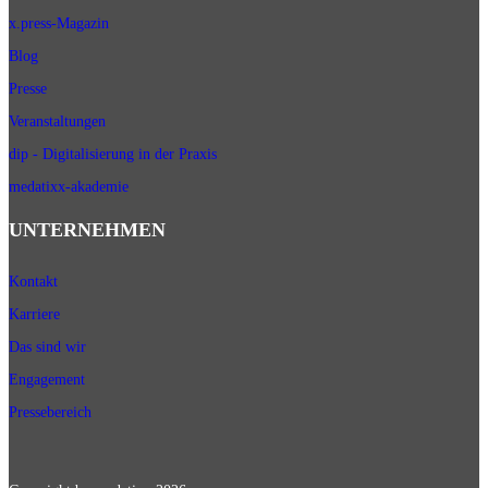
x.press-Magazin
Blog
Presse
Veranstaltungen
dip - Digitalisierung in der Praxis
medatixx-akademie
UNTERNEHMEN
Kontakt
Karriere
Das sind wir
Engagement
Pressebereich