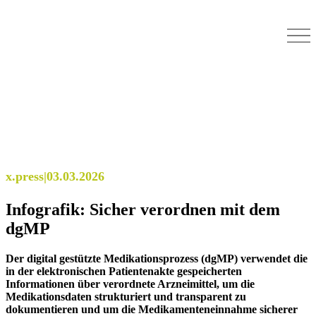
x.press
|
03.03.2026
Infografik: Sicher verordnen mit dem
dgMP
Der digital gestützte Medikationsprozess (dgMP) verwendet die
in der elektronischen Patientenakte gespeicherten
Informationen über verordnete Arzneimittel, um die
Medikationsdaten strukturiert und transparent zu
dokumentieren und um die Medikamenteneinnahme sicherer