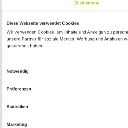
Zustimmung
Diese Webseite verwendet Cookies
Wir verwenden Cookies, um Inhalte und Anzeigen zu personal
unsere Partner für soziale Medien, Werbung und Analysen we
gesammelt haben.
Einwilligungsauswahl
Notwendig
Präferenzen
Statistiken
Marketing