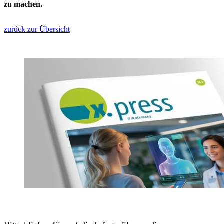
zu machen.
zurück zur Übersicht