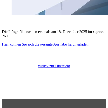
Die Infografik erschien erstmals am 18. Dezember 2025 im x.press
26.1.
Hier können Sie sich die gesamte Ausgabe herunterladen.
zurück zur Übersicht