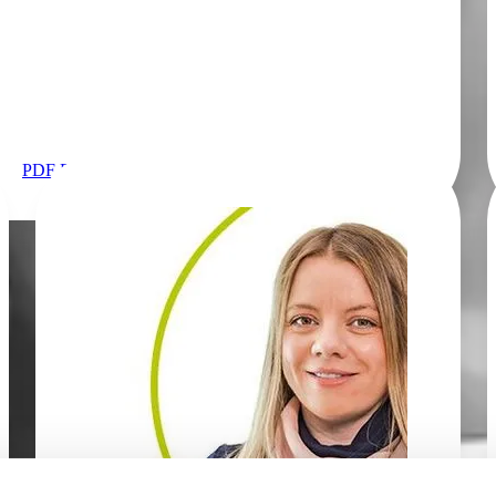
PDF Downloaden