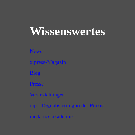
Wissenswertes
News
x.press-Magazin
Blog
Presse
Veranstaltungen
dip - Digitalisierung in der Praxis
medatixx-akademie