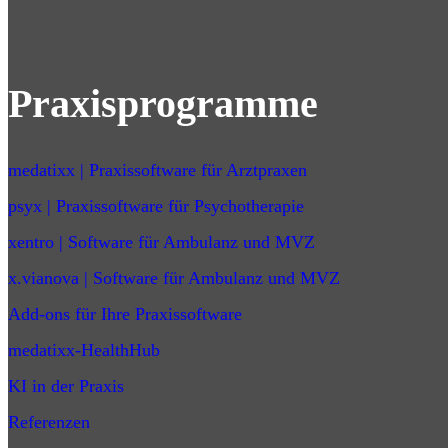
Praxisprogramme
medatixx | Praxissoftware für Arztpraxen
psyx | Praxissoftware für Psychotherapie
xentro | Software für Ambulanz und MVZ
x.vianova | Software für Ambulanz und MVZ
Add-ons für Ihre Praxissoftware
medatixx-HealthHub
KI in der Praxis
Referenzen