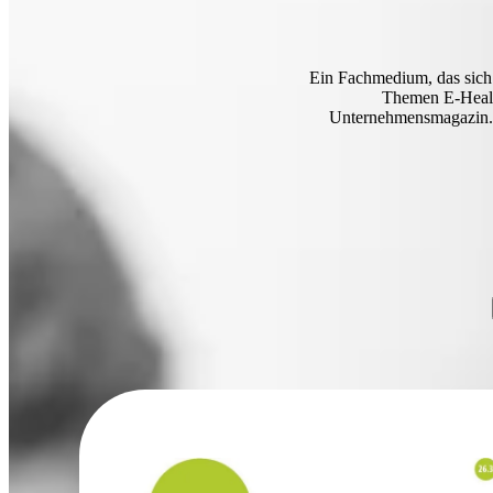
Ein Fachmedium, das sich 
Themen E-Health
Unternehmensmagazin. D