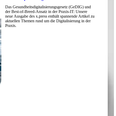
Das Gesundheitsdigitalisierungsgesetz (GeDIG) und
der Best-of-Breed-Ansatz in der Praxis-IT: Unsere
neue Ausgabe des x.press enthält spannende Artikel zu
aktuellen Themen rund um die Digitalisierung in der
Praxis.