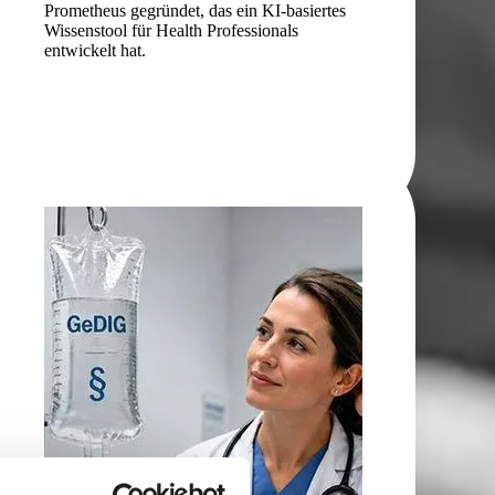
Prometheus gegründet, das ein KI-basiertes
Wissenstool für Health ­Professionals
entwickelt hat.