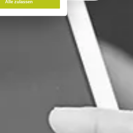
Alle zulassen