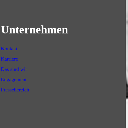
Unternehmen
Kontakt
Karriere
Das sind wir
Engagement
Pressebereich