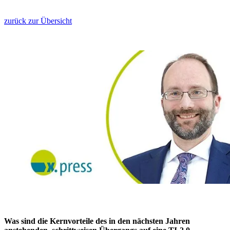
zurück zur Übersicht
Was sind die Kernvorteile des in den nächsten Jahren