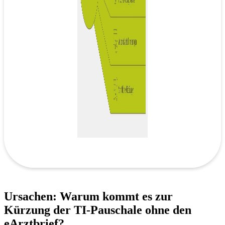
Ursachen: Warum kommt es zur
Kürzung der TI-Pauschale ohne den
eArztbrief?