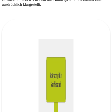
ausdrücklich klargestellt.