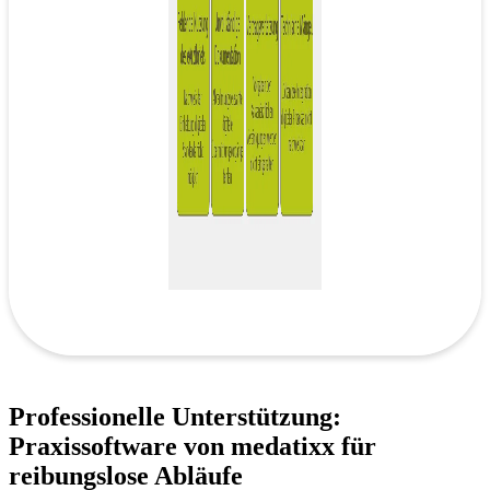
Professionelle Unterstützung:
Praxissoftware von medatixx für
reibungslose Abläufe