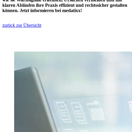
klaren Abläufen ihre Praxis effizient und rechtssicher gestalten
können. Jetzt informieren bei medatixx!
zurück zur Übersicht