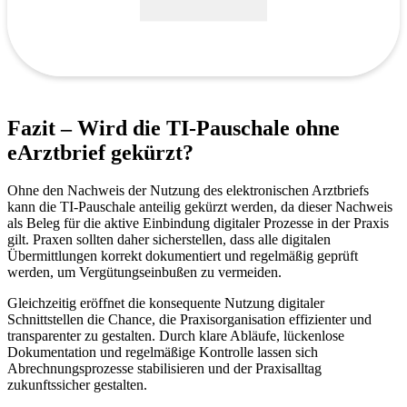
Fazit – Wird die TI-Pauschale ohne
eArztbrief gekürzt?
Ohne den Nachweis der Nutzung des elektronischen Arztbriefs
kann die TI-Pauschale anteilig gekürzt werden, da dieser Nachweis
als Beleg für die aktive Einbindung digitaler Prozesse in der Praxis
gilt. Praxen sollten daher sicherstellen, dass alle digitalen
Übermittlungen korrekt dokumentiert und regelmäßig geprüft
werden, um Vergütungseinbußen zu vermeiden.
Gleichzeitig eröffnet die konsequente Nutzung digitaler
Schnittstellen die Chance, die Praxisorganisation effizienter und
transparenter zu gestalten. Durch klare Abläufe, lückenlose
Dokumentation und regelmäßige Kontrolle lassen sich
Abrechnungsprozesse stabilisieren und der Praxisalltag
zukunftssicher gestalten.