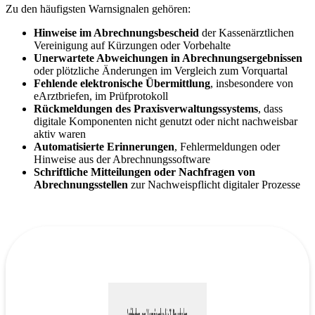
Zu den häufigsten Warnsignalen gehören:
Hinweise im Abrechnungsbescheid
der Kassenärztlichen
Vereinigung auf Kürzungen oder Vorbehalte
Unerwartete Abweichungen in Abrechnungsergebnissen
oder plötzliche Änderungen im Vergleich zum Vorquartal
Fehlende elektronische Übermittlung
, insbesondere von
eArztbriefen, im Prüfprotokoll
Rückmeldungen des Praxisverwaltungssystems
, dass
digitale Komponenten nicht genutzt oder nicht nachweisbar
aktiv waren
Automatisierte Erinnerungen
, Fehlermeldungen oder
Hinweise aus der Abrechnungssoftware
Schriftliche Mitteilungen oder Nachfragen von
Abrechnungsstellen
zur Nachweispflicht digitaler Prozesse