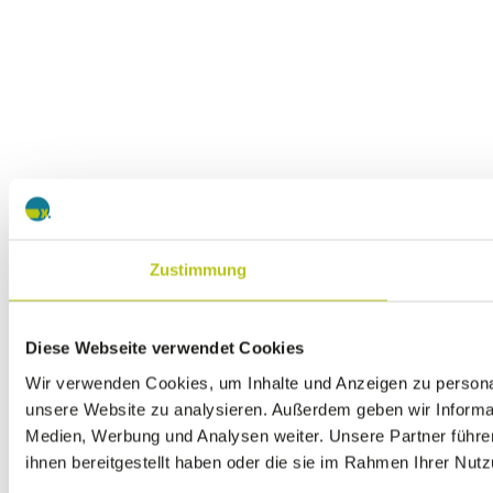
Zustimmung
Diese Webseite verwendet Cookies
Wir verwenden Cookies, um Inhalte und Anzeigen zu personali
unsere Website zu analysieren. Außerdem geben wir Informat
Medien, Werbung und Analysen weiter. Unsere Partner führe
ihnen bereitgestellt haben oder die sie im Rahmen Ihrer Nu