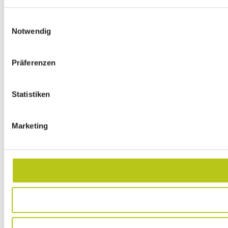
Einwilligungsauswahl
Notwendig
Präferenzen
Statistiken
Marketing