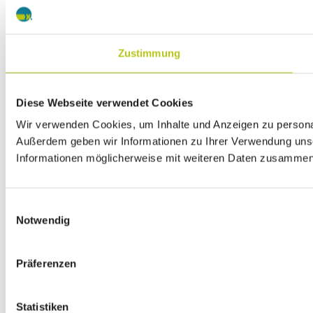
Zustimmung
Diese Webseite verwendet Cookies
Wir verwenden Cookies, um Inhalte und Anzeigen zu personali
Außerdem geben wir Informationen zu Ihrer Verwendung unse
Informationen möglicherweise mit weiteren Daten zusammen, 
Einwilligungsauswahl
Notwendig
Präferenzen
Statistiken