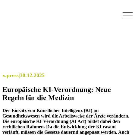
x.press
|
30.12.2025
Europäische KI-Verordnung: Neue
Regeln für die Medizin
Der Einsatz von Künstlicher Intelligenz (KI) im
Gesundheitswesen wird die Arbeitsweise der Ärzte verändern.
Die europäische KI-Verordnung (AI Act) bildet dabei den
rechtlichen Rahmen. Da die Entwicklung der KI rasant
verläuft, müssen die Gesetze dauernd angepasst werden. Auch