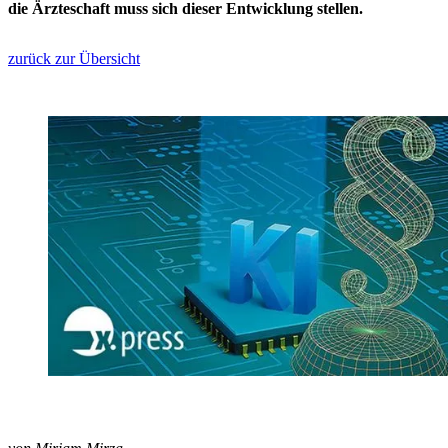
die Ärzteschaft muss sich dieser Entwicklung stellen.
zurück zur Übersicht