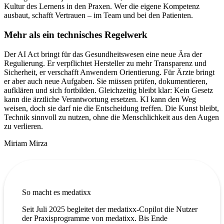
Kultur des Lernens in den Praxen. Wer die eigene Kompetenz
ausbaut, schafft Vertrauen – im Team und bei den Patienten.
Mehr als ein technisches Regelwerk
Der AI Act bringt für das Gesundheitswesen eine neue Ära der
Regulierung. Er verpflichtet Hersteller zu mehr Transparenz und
Sicherheit, er verschafft Anwendern Orientierung. Für Ärzte bringt
er aber auch neue Aufgaben. Sie müssen prüfen, dokumentieren,
aufklären und sich fortbilden. Gleichzeitig bleibt klar: Kein Gesetz
kann die ärztliche Verantwortung ersetzen. KI kann den Weg
weisen, doch sie darf nie die Entscheidung treffen. Die Kunst bleibt,
Technik sinnvoll zu nutzen, ohne die Menschlichkeit aus den Augen
zu verlieren.
Miriam Mirza
So macht es medatixx
Seit Juli 2025 begleitet der medatixx-Copilot die Nutzer
der Praxisprogramme von medatixx. Bis Ende