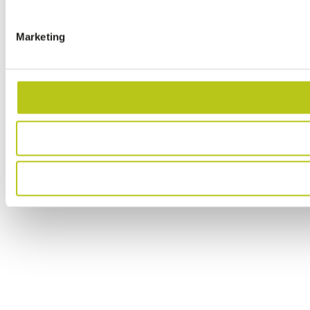
Marketing