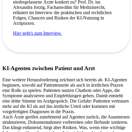
niedergelassene Ärzte konkret zu? Prof. Dr. iur.
Alexandra Jorzig, Fachanwältin für Medizinrecht,
erläutert im Interview die praktischen und rechtlichen
Folgen, Chancen und Risiken der KI-Nutzung in
Arztpraxen.
Hier geht's zum Interview.
KI-Agenten zwischen Patient und Arzt
Eine weitere Herausforderung zeichnet sich bereits ab. KI-Agenten
beginnen, sowohl auf Patientenseite als auch in ärztlichen Praxen
eine Rolle zu spielen. Patienten nutzen Chatbots oder Apps, die
Symptome analysieren und Empfehlungen geben. Damit entsteht
eine dritte Stimme im Arztgespräch. Die Gefahr: Patienten vertrauen
mehr auf die KI als auf das ärztliche Urteil oder kommen mit
vorgefertigten Diagnosen in die Praxis.
Auch Ärzte greifen zunehmend auf Agenten zurück, die Anamnesen
strukturieren, Dokumentationen vorbereiten oder Befunde sortieren.
Das klingt entlastend, birgt aber Risiken. Was, wenn eine wichtige