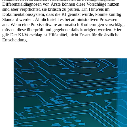
Differenzialdiagnosen vor. Ärzte können diese Vorschläge nutzen,
sind aber verpflichtet, sie kritisch zu prüfen. Ein Hinweis im ­
Dokumentationssystem, dass die KI genutzt wurde, könnte künftig
Standard werden. Ähnlich sieht es bei administrativen Prozessen
aus. Wenn eine Praxissoftware automatisch Kodierungen vorschlägt,
müssen diese überprüft und gegebenenfalls korrigiert werden. Hier
gilt: Der KI-Vorschlag ist Hilfsmittel, nicht Ersatz für die ärztliche
Entscheidung.