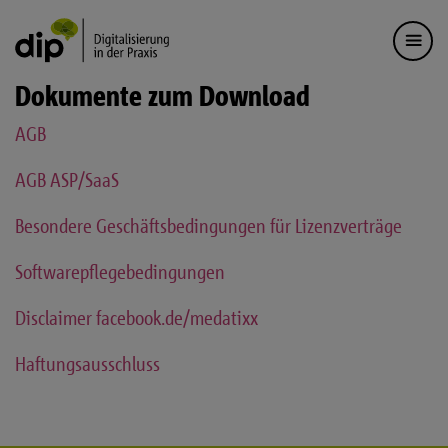
Dokumente zum Download
AGB
AGB ASP/SaaS
Besondere Geschäftsbedingungen für Lizenzverträge
Softwarepflegebedingungen
Disclaimer facebook.de/medatixx
Haftungsausschluss