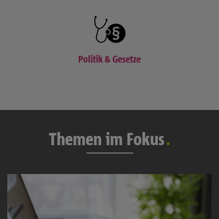
Politik & Gesetze
Themen im Fokus