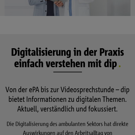
Digitalisierung in der Praxis
einfach verstehen mit dip
Von der ePA bis zur Videosprechstunde – dip
bietet Informationen zu digitalen Themen.
Aktuell, verständlich und fokussiert.
Die Digitalisierung des ambulanten Sektors hat direkte
Auswirkungen auf den Arbeitsalltag von