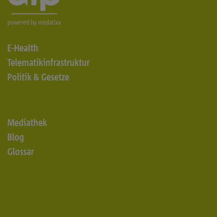
E-Health
Telematikinfrastruktur
Politik & Gesetze
Mediathek
Blog
Glossar