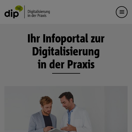
Ihr Infoportal zur
Digitalisierung
in der Praxis