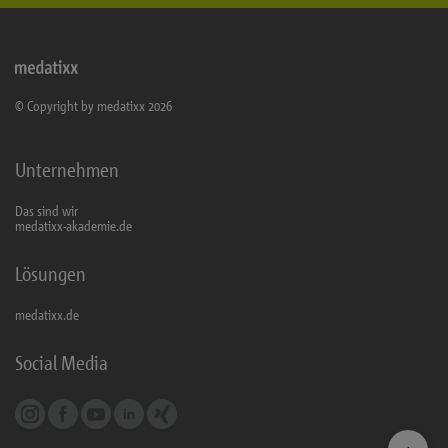
© Copyright by medatixx 2026
Unternehmen
Das sind wir
medatixx-akademie.de
Lösungen
medatixx.de
Social Media