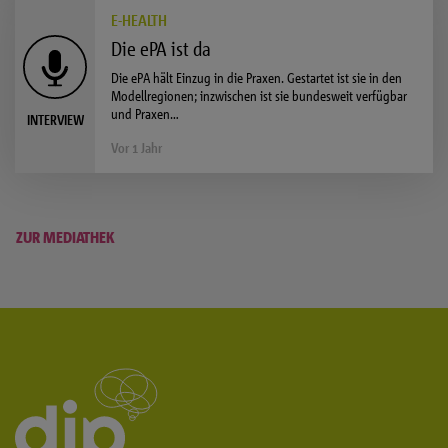
E-HEALTH
Die ePA ist da
Die ePA hält Einzug in die Praxen. Gestartet ist sie in den
Modellregionen; inzwischen ist sie bundesweit verfügbar
und Praxen…
INTERVIEW
Vor 1 Jahr
ZUR MEDIATHEK