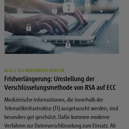
BLOG
/
TELEMATIKINFRASTRUKTUR
Fristverlängerung: Umstellung der
Verschlüsselungsmethode von RSA auf ECC
Medizinische Informationen, die innerhalb der
Telematikinfrastruktur (TI) ausgetauscht werden, sind
besonders gut geschützt. Dafür kommen moderne
Verfahren zur Datenverschlüsselung zum Einsatz. Ab