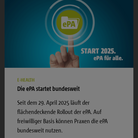
E-HEALTH
Die ePA startet bundesweit
Seit dem 29. April 2025 läuft der
flächendeckende Rollout der ePA.
Auf
freiwilliger Basis können Praxen die ePA
bundesweit nutzen.