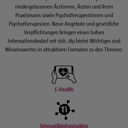
niedergelassenen Ärztinnen, Ärzten und ihren
Praxisteams sowie Psychotherapeutinnen und
Psychotherapeuten. Neue Angebote und gesetzliche
Verpflichtungen bringen einen hohen
Informationsbedarf mit sich. dip bietet Wichtiges und
Wissenswertes in attraktiven Formaten zu den Themen:
E-Health
Telematikinfrastruktur