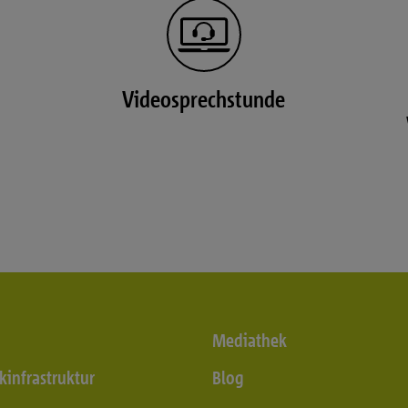
Videosprechstunde
Mediathek
kinfrastruktur
Blog