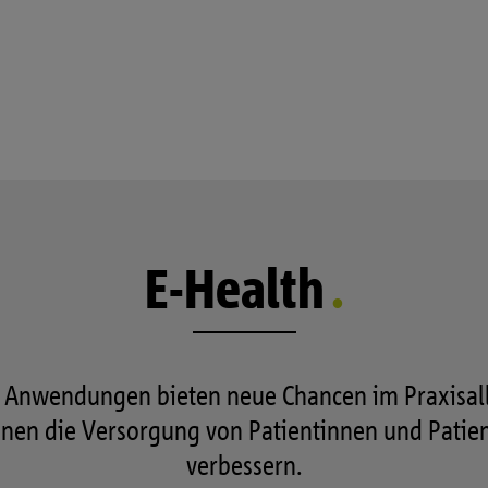
E-Health
e Anwendungen bieten neue Chancen im Praxisal
nen die Versorgung von Patientinnen und Patie
verbessern.