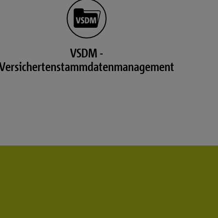
VSDM -
Versichertenstammdatenmanagement