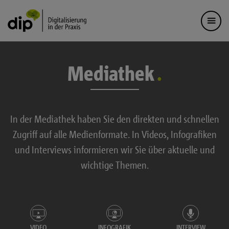
Mediathek
In der Mediathek haben Sie den direkten und schnellen
Zugriff auf alle Medienformate. In Videos, Infografiken
und Interviews informieren wir Sie über aktuelle und
wichtige Themen.
VIDEO
INFOGRAFIK
INTERVIEW