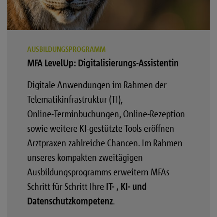
AUSBILDUNGSPROGRAMM
MFA LevelUp: Digitalisierungs-Assistentin
Digitale Anwendungen im Rahmen der
Telematikinfrastruktur (TI),
Online‑Terminbuchungen, Online-Rezeption
sowie weitere KI-gestützte Tools eröffnen
Arztpraxen zahlreiche Chancen. Im Rahmen
unseres kompakten zweitägigen
Ausbildungsprogramms erweitern MFAs
Schritt für Schritt Ihre
IT- , KI- und
Datenschutzkompetenz
.