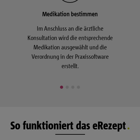
Medikation bestimmen
Im Anschluss an die ärztliche
Konsultation wird die entsprechende
Medikation ausgewählt und die
Verordnung in der Praxissoftware
erstellt.
So funktioniert das eRezept