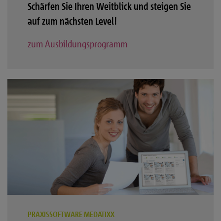
Schärfen Sie Ihren Weitblick und steigen Sie
auf zum nächsten Level!
zum Ausbildungsprogramm
PRAXISSOFTWARE MEDATIXX