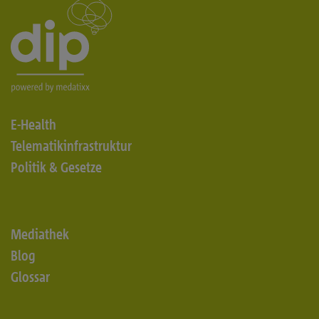
E-Health
Telematikinfrastruktur
Politik & Gesetze
Mediathek
Blog
Glossar