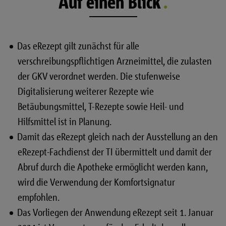
Auf einen Blick
Das eRezept gilt zunächst für alle
verschreibungspflichtigen Arzneimittel, die zulasten
der GKV verordnet werden. Die stufenweise
Digitalisierung weiterer Rezepte wie
Betäubungsmittel, T-Rezepte sowie Heil- und
Hilfsmittel ist in Planung.
Damit das eRezept gleich nach der Ausstellung an den
eRezept-Fachdienst der TI übermittelt und damit der
Abruf durch die Apotheke ermöglicht werden kann,
wird die Verwendung der Komfortsignatur
empfohlen.
Das Vorliegen der Anwendung eRezept seit 1. Januar