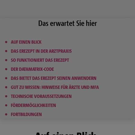
Das erwartet Sie hier
AUF EINEN BLICK
DAS EREZEPT IN DER ARZTPRAXIS
SO FUNKTIONIERT DAS EREZEPT
DER DATAMATRIX-CODE
DAS BIETET DAS EREZEPT SEINEN ANWENDERN
GUT ZU WISSEN: HINWEISE FÜR ÄRZTE UND MFA
TECHNISCHE VORAUSSETZUNGEN
FÖRDERMÖGLICHKEITEN
FORTBILDUNGEN