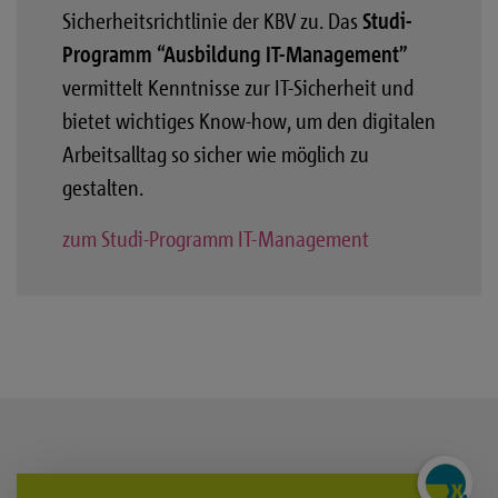
Sicherheitsrichtlinie der KBV zu. Das
Studi-
Programm “Ausbildung IT-Management”
vermittelt Kenntnisse zur IT-Sicherheit und
bietet wichtiges Know-how, um den digitalen
Arbeitsalltag so sicher wie möglich zu
gestalten.
zum Studi-Programm IT-Management