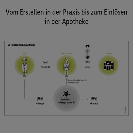
Vom Erstellen in der Praxis bis zum Einlösen
in der Apotheke