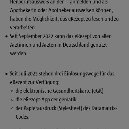
Heilberufsausweis an der TI anmelden und als
Apothekerin oder Apotheker ausweisen können,
haben die Möglichkeit, das eRezept zu lesen und zu
verarbeiten.
Seit September 2022 kann das eRezept von allen
Ärztinnen und Ärzten in Deutschland genutzt
werden.
Seit Juli 2023 stehen drei Einlösungswege für das
eRezept zur Verfügung:
die elektronische Gesundheitskarte (eGK)
die eRezept-App der gematik
der Papierausdruck (Stylesheet) des Datamatrix-
Codes.