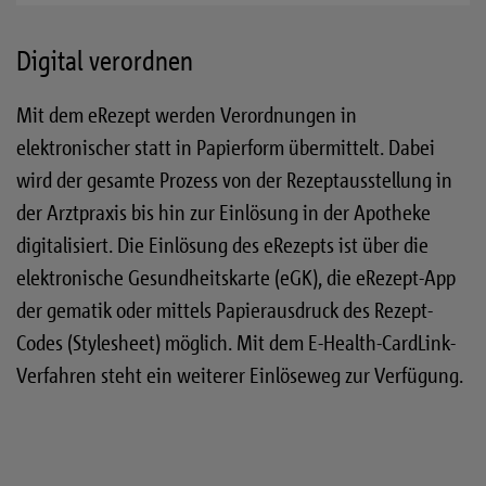
Digital verordnen
Mit dem eRezept werden Verordnungen in
elektronischer statt in Papierform übermittelt. Dabei
wird der gesamte Prozess von der Rezeptausstellung in
der Arztpraxis bis hin zur Einlösung in der Apotheke
digitalisiert. Die Einlösung des eRezepts ist über die
elektronische Gesundheitskarte (eGK), die eRezept-App
der gematik oder mittels Papierausdruck des Rezept-
Codes (Stylesheet) möglich. Mit dem E-Health-CardLink-
Verfahren steht ein weiterer Einlöseweg zur Verfügung.