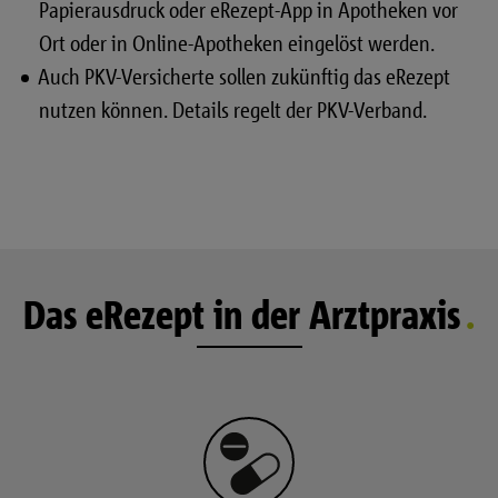
Papierausdruck oder eRezept-App in Apotheken vor
Ort oder in Online-Apotheken eingelöst werden.
Auch PKV-Versicherte sollen zukünftig das eRezept
nutzen können. Details regelt der PKV-Verband.
Das eRezept in der Arztpraxis