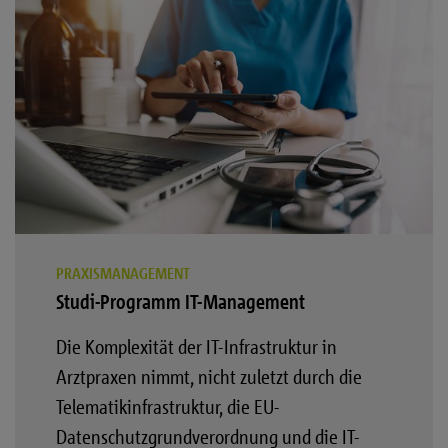
PRAXISMANAGEMENT
Studi-Programm IT-Management
Die Komplexität der IT-Infrastruktur in
Arztpraxen nimmt, nicht zuletzt durch die
Telematikinfrastruktur, die EU-
Datenschutzgrundverordnung und die IT-