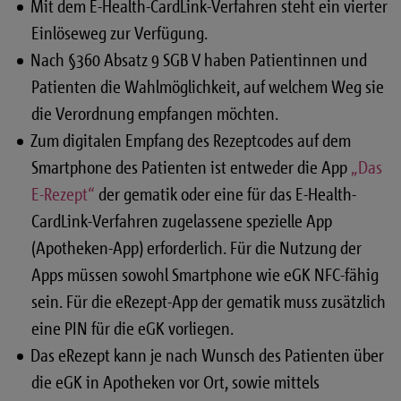
Mit dem E-Health-CardLink-Verfahren steht ein vierter
Einlöseweg zur Verfügung.
Nach §360 Absatz 9 SGB V haben Patientinnen und
Patienten die Wahlmöglichkeit, auf welchem Weg sie
die Verordnung empfangen möchten.
Zum digitalen Empfang des Rezeptcodes auf dem
Smartphone des Patienten ist entweder die App
„Das
E-Rezept“
der gematik oder eine für das E-Health-
CardLink-Verfahren zugelassene spezielle App
(Apotheken-App) erforderlich. Für die Nutzung der
Apps müssen sowohl Smartphone wie eGK NFC-fähig
sein. Für die eRezept-App der gematik muss zusätzlich
eine PIN für die eGK vorliegen.
Das eRezept kann je nach Wunsch des Patienten über
die eGK in Apotheken vor Ort, sowie mittels