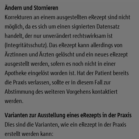
Ändern und Stornieren
Korrekturen an einem ausgestellten eRezept sind nicht
möglich, da es sich um einen signierten Datensatz
handelt, der nur unverändert rechtswirksam ist
(Integritätsschutz). Das eRezept kann allerdings von
Ärztinnen und Ärzten gelöscht und ein neues eRezept
ausgestellt werden, sofern es noch nicht in einer
Apotheke eingelöst worden ist. Hat der Patient bereits
die Praxis verlassen, sollte er in diesem Fall zur
Abstimmung des weiteren Vorgehens kontaktiert
werden.
Varianten zur Ausstellung eines eRezepts in der Praxis
Dies sind die Varianten, wie ein eRezept in der Praxis
erstellt werden kann: