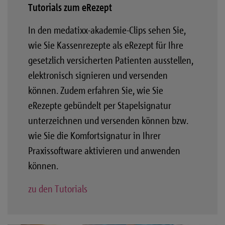
Tutorials zum eRezept
In den medatixx-akademie-Clips sehen Sie,
wie Sie Kassenrezepte als eRezept für Ihre
gesetzlich versicherten Patienten ausstellen,
elektronisch signieren und versenden
können. Zudem erfahren Sie, wie Sie
eRezepte gebündelt per Stapelsignatur
unterzeichnen und versenden können bzw.
wie Sie die Komfortsignatur in Ihrer
Praxissoftware aktivieren und anwenden
können.
zu den Tutorials