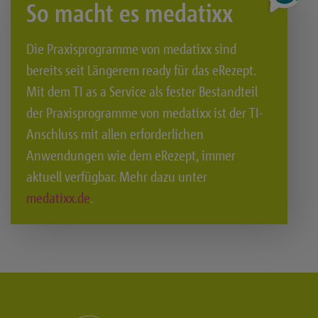
So macht es medatixx
Die Praxisprogramme von medatixx sind
bereits seit Längerem ready für das eRezept.
Mit dem TI as a Service als fester Bestandteil
der Praxisprogramme von medatixx ist der TI-
Anschluss mit allen erforderlichen
Anwendungen wie dem eRezept, immer
aktuell verfügbar. Mehr dazu unter
medatixx.de
.