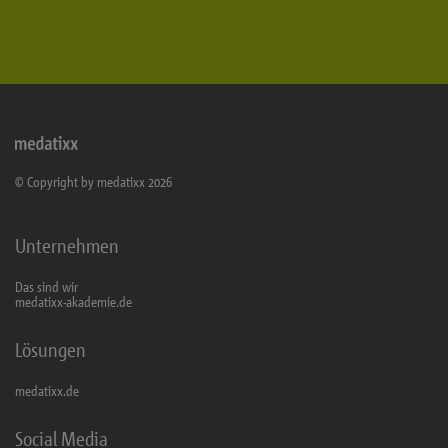
© Copyright by medatixx 2026
Unternehmen
Das sind wir
medatixx-akademie.de
Lösungen
medatixx.de
Social Media