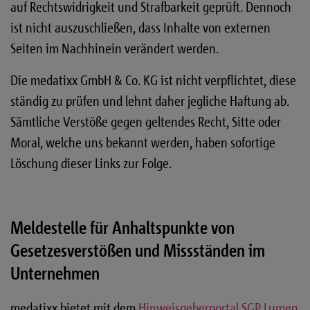
auf Rechtswidrigkeit und Strafbarkeit geprüft. Dennoch
ist nicht auszuschließen, dass Inhalte von externen
Seiten im Nachhinein verändert werden.
Die medatixx GmbH & Co. KG ist nicht verpflichtet, diese
ständig zu prüfen und lehnt daher jegliche Haftung ab.
Sämtliche Verstöße gegen geltendes Recht, Sitte oder
Moral, welche uns bekannt werden, haben sofortige
Löschung dieser Links zur Folge.
Meldestelle für Anhaltspunkte von
Gesetzesverstößen und Missständen im
Unternehmen
medatixx bietet mit dem
Hinweisgeberportal SGP Lumen