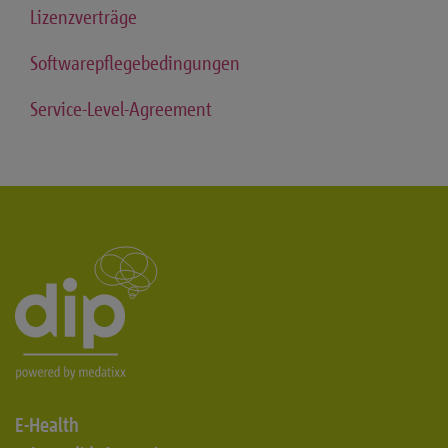
Lizenzverträge
Softwarepflegebedingungen
Service-Level-Agreement
E-Health