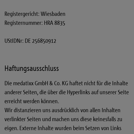
Registergericht: Wiesbaden
Registernummer: HRA 8835
UStIDNr: DE 256850912
Haftungsausschluss
Die medatixx GmbH & Co. KG haftet nicht für die Inhalte
anderer Seiten, die über die Hyperlinks auf unserer Seite
erreicht werden können.
Wir distanzieren uns ausdrücklich von allen Inhalten
verlinkter Seiten und machen uns diese keinesfalls zu
eigen. Externe Inhalte wurden beim Setzen von Links