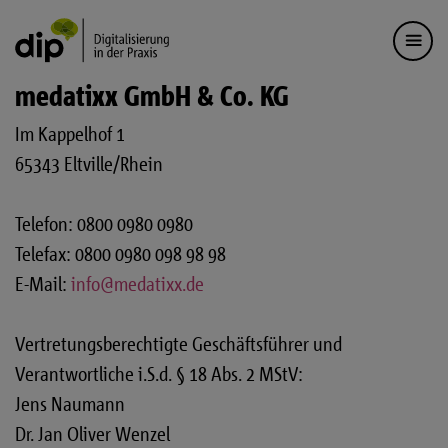
medatixx GmbH & Co. KG
Im Kappelhof 1
65343 Eltville/Rhein
Telefon: 0800 0980 0980
Telefax: 0800 0980 098 98 98
E-Mail:
info@medatixx.de
Vertretungsberechtigte Geschäftsführer und
Verantwortliche i.S.d. § 18 Abs. 2 MStV:
Jens Naumann
Dr. Jan Oliver Wenzel