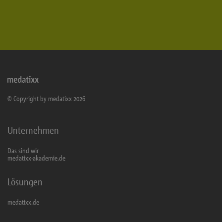
© Copyright by medatixx 2026
Unternehmen
Das sind wir
medatixx-akademie.de
Lösungen
medatixx.de