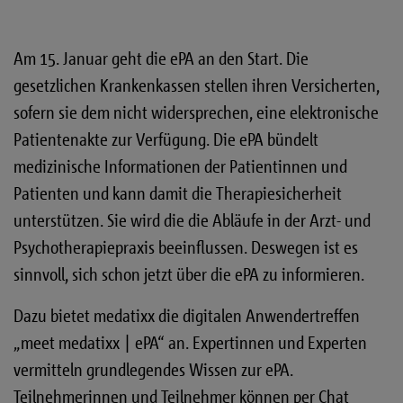
Am 15. Januar geht die ePA an den Start. Die
gesetzlichen Krankenkassen stellen ihren Versicherten,
sofern sie dem nicht widersprechen, eine elektronische
Patientenakte zur Verfügung. Die ePA bündelt
medizinische Informationen der Patientinnen und
Patienten und kann damit die Therapiesicherheit
unterstützen. Sie wird die die Abläufe in der Arzt- und
Psychotherapiepraxis beeinflussen. Deswegen ist es
sinnvoll, sich schon jetzt über die ePA zu informieren.
Dazu bietet medatixx die digitalen Anwendertreffen
„meet medatixx | ePA“ an. Expertinnen und Experten
vermitteln grundlegendes Wissen zur ePA.
Teilnehmerinnen und Teilnehmer können per Chat