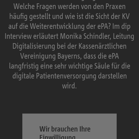
Welche Fragen werden von den Praxen
häufig gestellt und wie ist die Sicht der KV
auf die Weiterentwicklung der ePA? Im dip
Interview erläutert Monika Schindler, Leitung
Digitalisierung bei der Kassenärztlichen
Vereinigung Bayerns, dass die ePA
langfristig eine sehr wichtige Säule für die
digitale Patientenversorgung darstellen
wird.
Wir brauchen Ihre
Einwilligung.