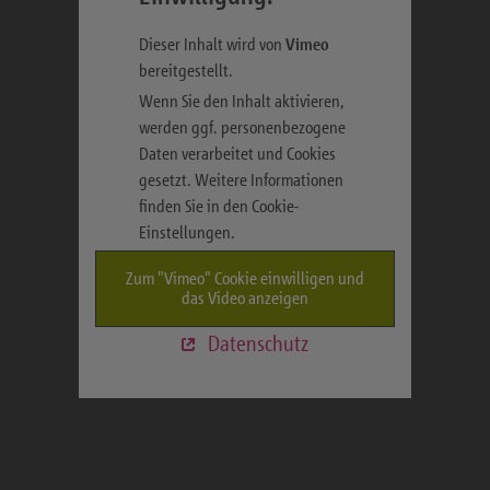
Dieser Inhalt wird von
Vimeo
bereitgestellt.
Wenn Sie den Inhalt aktivieren,
werden ggf. personenbezogene
Daten verarbeitet und Cookies
gesetzt. Weitere Informationen
finden Sie in den Cookie-
Einstellungen.
Zum "Vimeo" Cookie einwilligen und
das Video anzeigen
Datenschutz