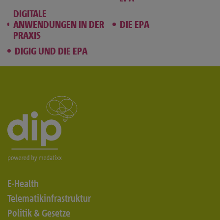
DIGITALE
ANWENDUNGEN IN DER
DIE EPA
PRAXIS
DIGIG UND DIE EPA
E-Health
Telematikinfrastruktur
Politik & Gesetze