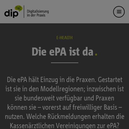
E-HEALTH
Die ePA ist da
Die ePA hält Einzug in die Praxen. Gestartet
ist sie in den Modellregionen; inzwischen ist
sie bundesweit verfügbar und Praxen
können sie – vorerst auf freiwilliger Basis –
nutzen. Welche Rückmeldungen erhalten die
Kassenärztlichen Vereinigungen zur ePA?