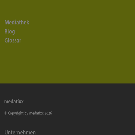
Mediathek
Blog
Glossar
© Copyright by medatixx 2026
Unternehmen