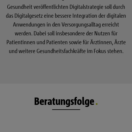
Gesundheit veröffentlichten Digitalstrategie soll durch
das Digitalgesetz eine bessere Integration der digitalen
Anwendungen in den Versorgungsalltag erreicht
werden. Dabei soll insbesondere der Nutzen für
Patientinnen und Patienten sowie für Ärztinnen, Ärzte
und weitere Gesundheitsfachkräfte im Fokus stehen.
Beratungsfolge