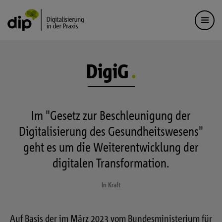
DigiG
Im "Gesetz zur Beschleunigung der
Digitalisierung des Gesundheitswesens"
geht es um die Weiterentwicklung der
digitalen Transformation.
In Kraft
Auf Basis der im März 2023 vom Bundesministerium für