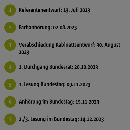
Referentenentwurf: 13. Juli 2023
Fachanhörung: 02.08.2023
Verabschiedung Kabinettsentwurf: 30. August
2023
1. Durchgang Bundesrat: 20.10.2023
1. Lesung Bundestag: 09.11.2023
Anhörung im Bundestag: 15.11.2023
2./3. Lesung im Bundestag: 14.12.2023