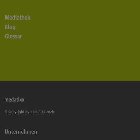
Mediathek
Blog
Glossar
© Copyright by medatixx 2026
Unternehmen