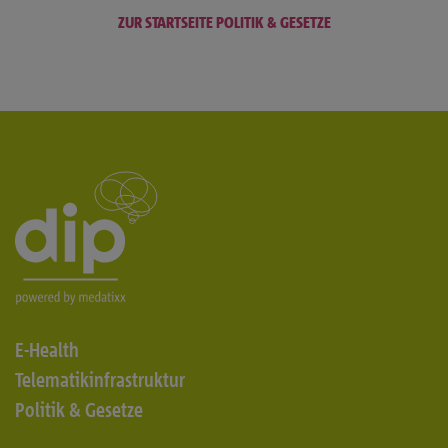
ZUR STARTSEITE POLITIK & GESETZE
E-Health
Telematikinfrastruktur
Politik & Gesetze