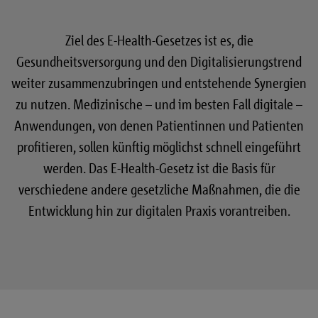
Ziel des E-Health-Gesetzes ist es, die
Gesundheitsversorgung und den Digitalisierungstrend
weiter zusammenzubringen und entstehende Synergien
zu nutzen. Medizinische – und im besten Fall digitale –
Anwendungen, von denen Patientinnen und Patienten
profitieren, sollen künftig möglichst schnell eingeführt
werden. Das E-Health-Gesetz ist die Basis für
verschiedene andere gesetzliche Maßnahmen, die die
Entwicklung hin zur digitalen Praxis vorantreiben.