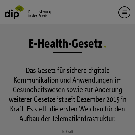
E-Health-Gesetz
Das Gesetz für sichere digitale
Kommunikation und Anwendungen im
Gesundheitswesen sowie zur Änderung
weiterer Gesetze ist seit Dezember 2015 in
Kraft. Es stellt die ersten Weichen für den
Aufbau der Telematikinfrastruktur.
In Kraft