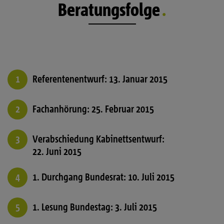
Beratungsfolge
Referentenentwurf: 13. Januar 2015
Fachanhörung: 25. Februar 2015
Verabschiedung Kabinettsentwurf:
22. Juni 2015
1. Durchgang Bundesrat: 10. Juli 2015
1. Lesung Bundestag: 3. Juli 2015