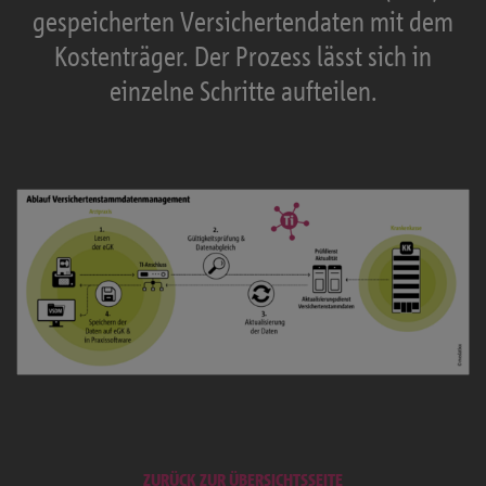
gespeicherten Versichertendaten mit dem
Kostenträger. Der Prozess lässt sich in
einzelne Schritte aufteilen.
ZURÜCK ZUR ÜBERSICHTSSEITE