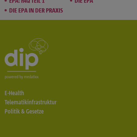
EPA: FAQ TEIL 1
DIE EPA
DIE EPA IN DER PRAXIS
E-Health
Telematikinfrastruktur
Politik & Gesetze