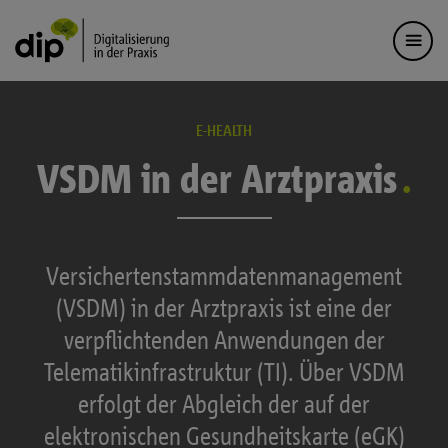
E-HEALTH
VSDM in der Arztpraxis
Versichertenstammdatenmanagement
(VSDM) in der Arztpraxis ist eine der
verpflichtenden Anwendungen der
Telematikinfrastruktur (TI). Über VSDM
erfolgt der Abgleich der auf der
elektronischen Gesundheitskarte (eGK)